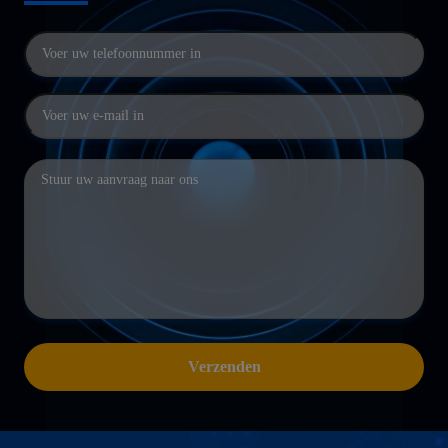
Verzenden