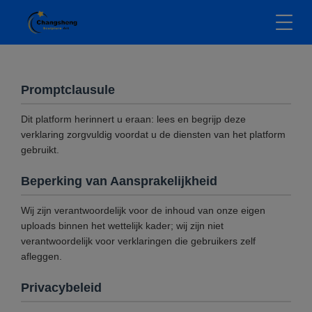
Promptclausule
Dit platform herinnert u eraan: lees en begrijp deze
verklaring zorgvuldig voordat u de diensten van het platform
gebruikt.
Beperking van Aansprakelijkheid
Wij zijn verantwoordelijk voor de inhoud van onze eigen
uploads binnen het wettelijk kader; wij zijn niet
verantwoordelijk voor verklaringen die gebruikers zelf
afleggen.
Privacybeleid