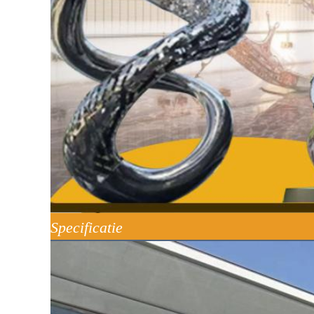
Specificatie